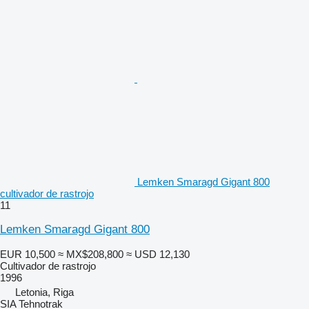
Lemken Smaragd Gigant 800
cultivador de rastrojo
11
Lemken Smaragd Gigant 800
EUR 10,500
≈ MX$208,800
≈ USD 12,130
Cultivador de rastrojo
1996
Letonia, Riga
SIA Tehnotrak