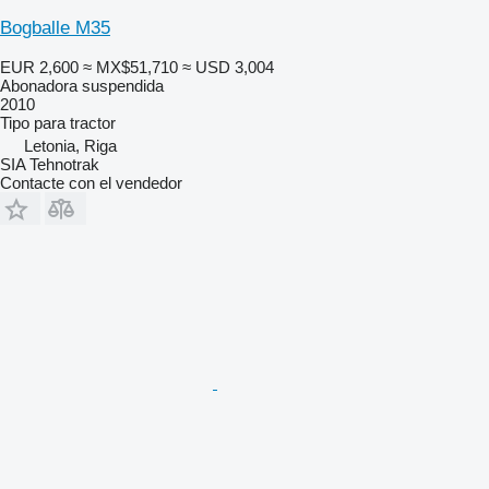
Bogballe M35
EUR 2,600
≈ MX$51,710
≈ USD 3,004
Abonadora suspendida
2010
Tipo
para tractor
Letonia, Riga
SIA Tehnotrak
Contacte con el vendedor