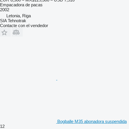
Empacadora de pacas
2002
Letonia, Riga
SIA Tehnotrak
Contacte con el vendedor
Bogballe M35 abonadora suspendida
12