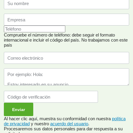
Compruebe el número de teléfono: debe seguir el formato
internacional e incluir el código del país.
No trabajamos con este
país
Al hacer clic aquí, muestra su conformidad con nuestra
política
de privacidad
y nuestro
acuerdo del usuario
.
Procesaremos sus datos personales para dar respuesta a su