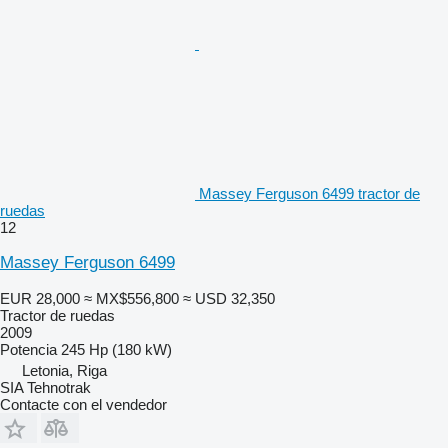
Massey Ferguson 6499 tractor de
ruedas
12
Massey Ferguson 6499
EUR 28,000
≈ MX$556,800
≈ USD 32,350
Tractor de ruedas
2009
Potencia
245 Hp (180 kW)
Letonia, Riga
SIA Tehnotrak
Contacte con el vendedor