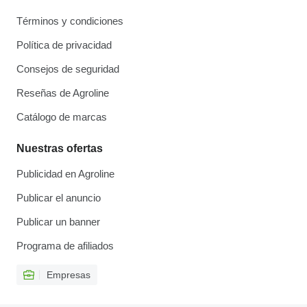
Términos y condiciones
Política de privacidad
Consejos de seguridad
Reseñas de Agroline
Catálogo de marcas
Nuestras ofertas
Publicidad en Agroline
Publicar el anuncio
Publicar un banner
Programa de afiliados
Empresas