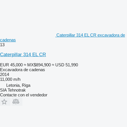
Caterpillar 314 EL CR excavadora de
cadenas
13
Caterpillar 314 EL CR
EUR 45,000
≈ MX$894,900
≈ USD 51,990
Excavadora de cadenas
2014
11,000 m/h
Letonia, Riga
SIA Tehnotrak
Contacte con el vendedor