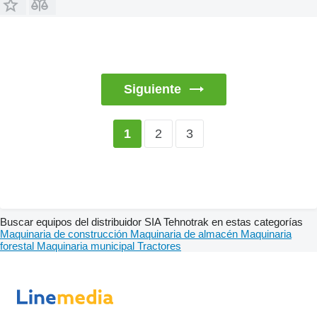
Siguiente
2
3
1
Buscar equipos del distribuidor SIA Tehnotrak en estas categorías
Maquinaria de construcción
Maquinaria de almacén
Maquinaria
forestal
Maquinaria municipal
Tractores