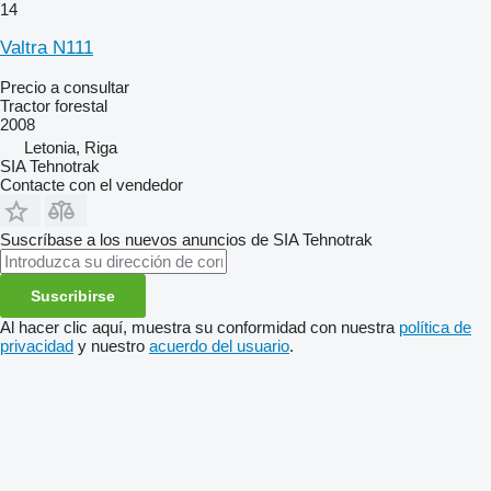
14
Valtra N111
Precio a consultar
Tractor forestal
2008
Letonia, Riga
SIA Tehnotrak
Contacte con el vendedor
Suscríbase a los nuevos anuncios de SIA Tehnotrak
Suscribirse
Al hacer clic aquí, muestra su conformidad con nuestra
política de
privacidad
y nuestro
acuerdo del usuario
.