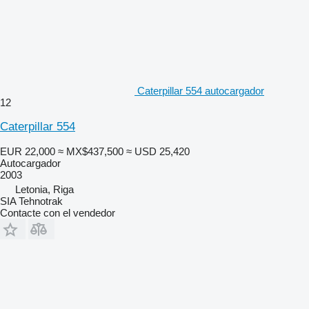
Caterpillar 554 autocargador
12
Caterpillar 554
EUR 22,000
≈ MX$437,500
≈ USD 25,420
Autocargador
2003
Letonia, Riga
SIA Tehnotrak
Contacte con el vendedor