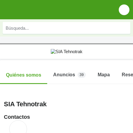
Anuncios
Mapa
Res
Quiénes somos
39
SIA Tehnotrak
Contactos