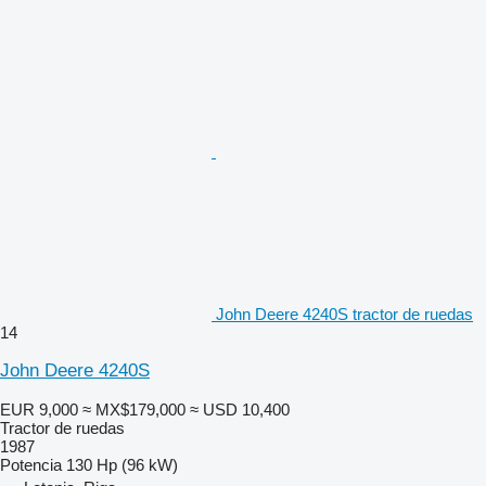
John Deere 4240S tractor de ruedas
14
John Deere 4240S
EUR 9,000
≈ MX$179,000
≈ USD 10,400
Tractor de ruedas
1987
Potencia
130 Hp (96 kW)