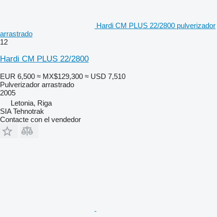
Hardi CM PLUS 22/2800 pulverizador
arrastrado
12
Hardi CM PLUS 22/2800
EUR 6,500
≈ MX$129,300
≈ USD 7,510
Pulverizador arrastrado
2005
Letonia, Riga
SIA Tehnotrak
Contacte con el vendedor