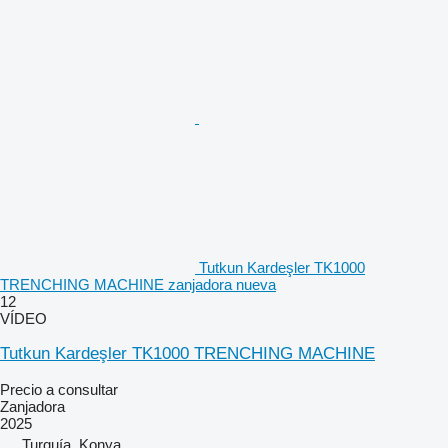
Tutkun Kardeşler TK1000
TRENCHING MACHINE zanjadora nueva
12
VÍDEO
Tutkun Kardeşler TK1000 TRENCHING MACHINE
Precio a consultar
Zanjadora
2025
Turquía, Konya