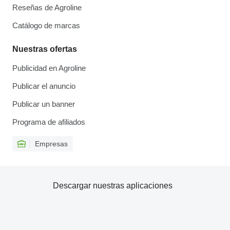
Reseñas de Agroline
Catálogo de marcas
Nuestras ofertas
Publicidad en Agroline
Publicar el anuncio
Publicar un banner
Programa de afiliados
Empresas
Descargar nuestras aplicaciones