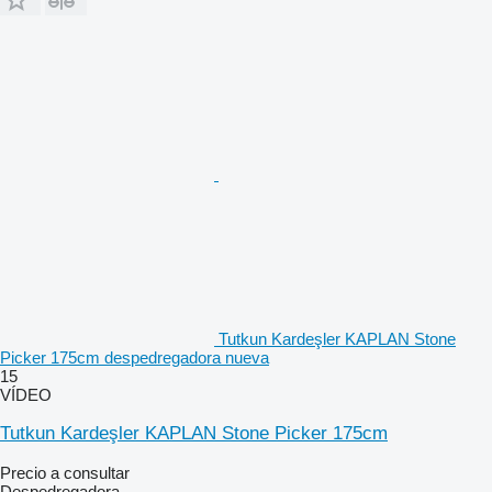
Tutkun Kardeşler KAPLAN Stone
Picker 175cm despedregadora nueva
15
VÍDEO
Tutkun Kardeşler KAPLAN Stone Picker 175cm
Precio a consultar
Despedregadora