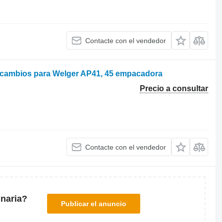
Contacte con el vendedor
 cambios para Welger AP41, 45 empacadora
Precio a consultar
Contacte con el vendedor
naria?
Publicar el anuncio