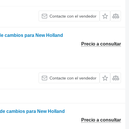
Contacte con el vendedor
 de cambios para New Holland
Precio a consultar
Contacte con el vendedor
 de cambios para New Holland
Precio a consultar