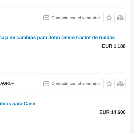
Contacte con el vendedor
aja de cambios para John Deere tractor de ruedas
EUR 1,188
 AGRO»
Contacte con el vendedor
mbios para Case
EUR 14,600