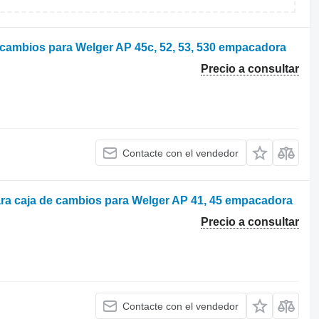
cambios para Welger AP 45c, 52, 53, 530 empacadora
Precio a consultar
Contacte con el vendedor
ara caja de cambios para Welger AP 41, 45 empacadora
Precio a consultar
Contacte con el vendedor