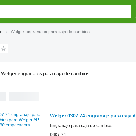
ón
Welger engranajes para caja de cambios
:
Welger engranajes para caja de cambios
Welger 0307.74 engranaje para caja 
Engranaje para caja de cambios
0307.74