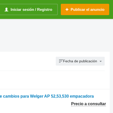
Iniciar sesión / Registro
Publicar el anuncio
Fecha de publicación
de cambios para Welger AP 52,53,530 empacadora
Precio a consultar