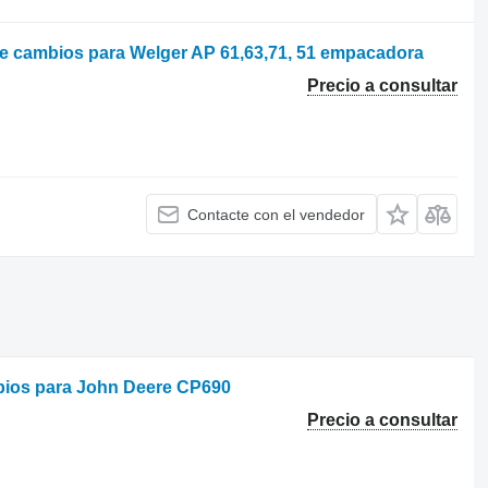
de cambios para Welger AP 61,63,71, 51 empacadora
Precio a consultar
Contacte con el vendedor
bios para John Deere CP690
Precio a consultar