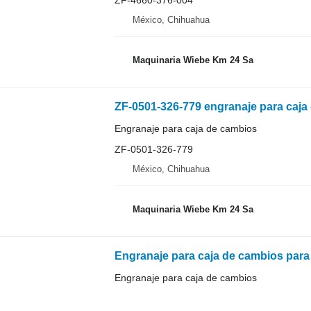
ZF-4660-376-004
México, Chihuahua
Maquinaria Wiebe Km 24 Sa
ZF-0501-326-779 engranaje para caja
Engranaje para caja de cambios
ZF-0501-326-779
México, Chihuahua
Maquinaria Wiebe Km 24 Sa
Engranaje para caja de cambios par
Engranaje para caja de cambios