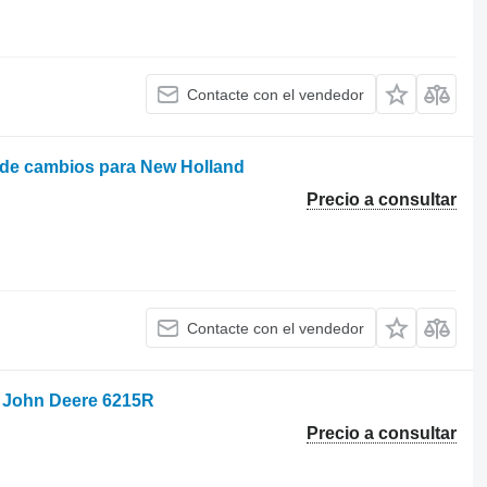
Contacte con el vendedor
 de cambios para New Holland
Precio a consultar
Contacte con el vendedor
a John Deere 6215R
Precio a consultar