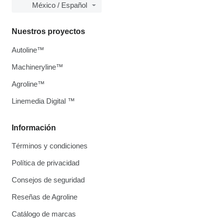
México / Español
Nuestros proyectos
Autoline™
Machineryline™
Agroline™
Linemedia Digital ™
Información
Términos y condiciones
Política de privacidad
Consejos de seguridad
Reseñas de Agroline
Catálogo de marcas