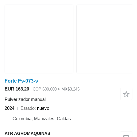
Forte Fs-073-s
EUR 163.20
COP 600,000
≈ MX$3,245
Pulverizador manual
2024
Estado
nuevo
Colombia, Manizales, Caldas
ATR AGROMAQUINAS