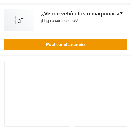
¿Vende vehículos o maquinaria?
¡Hagalo con nosotros!
Publicar el anuncio