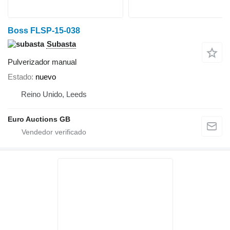
Boss FLSP-15-038
Subasta
Pulverizador manual
Estado
nuevo
Reino Unido, Leeds
Euro Auctions GB