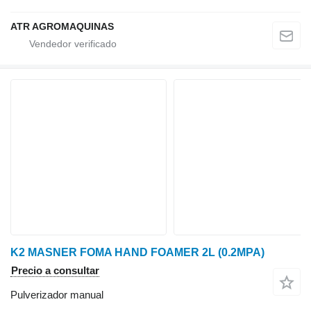
ATR AGROMAQUINAS
K2 MASNER FOMA HAND FOAMER 2L (0.2MPA)
Precio a consultar
Pulverizador manual