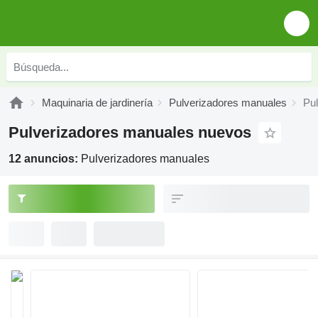
Maquinaria de jardinería
Pulverizadores manuales
Pu
Pulverizadores manuales nuevos
12 anuncios:
Pulverizadores manuales