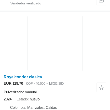
Royalcondor clasica
EUR 119.70
COP 440,000
≈ MX$2,380
Pulverizador manual
2024
Estado
nuevo
Colombia, Manizales, Caldas