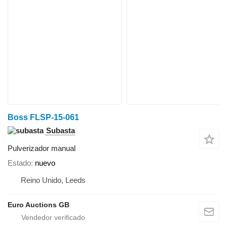
Boss FLSP-15-061
Subasta
Pulverizador manual
Estado
nuevo
Reino Unido, Leeds
Euro Auctions GB