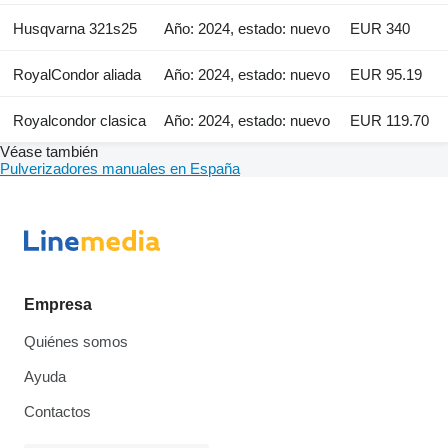
Husqvarna 321s25
Año: 2024, estado: nuevo
EUR 340
RoyalCondor aliada
Año: 2024, estado: nuevo
EUR 95.19
Royalcondor clasica
Año: 2024, estado: nuevo
EUR 119.70
Véase también
Pulverizadores manuales en España
Empresa
Quiénes somos
Ayuda
Contactos