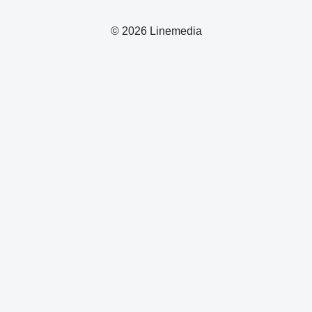
© 2026 Linemedia