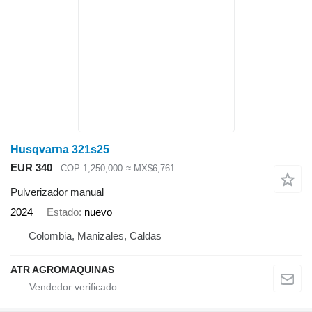
Husqvarna 321s25
EUR 340
COP 1,250,000
≈ MX$6,761
Pulverizador manual
2024
Estado
nuevo
Colombia, Manizales, Caldas
ATR AGROMAQUINAS