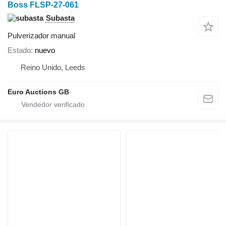
Boss FLSP-27-061
Subasta
Pulverizador manual
Estado
nuevo
Reino Unido, Leeds
Euro Auctions GB