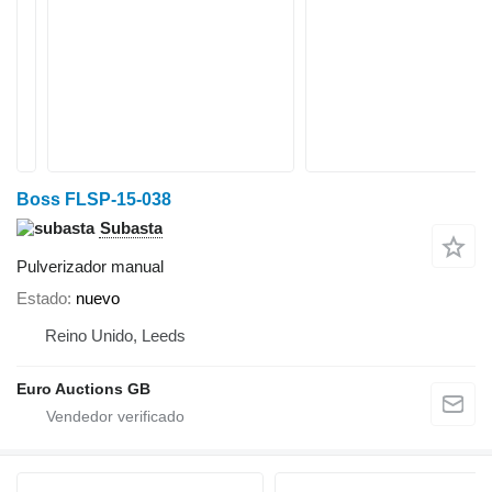
Boss FLSP-15-038
Subasta
Pulverizador manual
Estado
nuevo
Reino Unido, Leeds
Euro Auctions GB