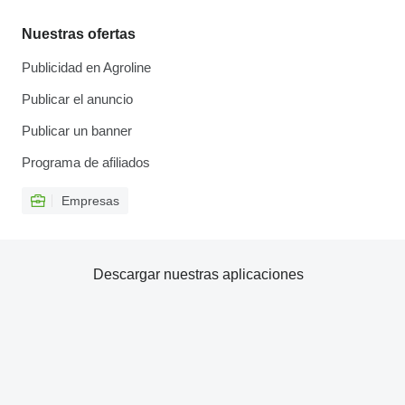
Nuestras ofertas
Publicidad en Agroline
Publicar el anuncio
Publicar un banner
Programa de afiliados
Empresas
Descargar nuestras aplicaciones