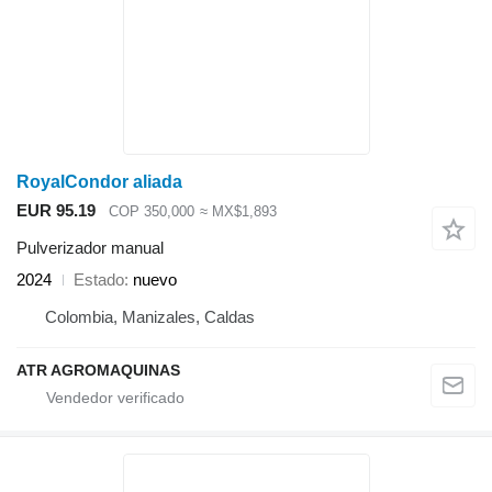
RoyalCondor aliada
EUR 95.19
COP 350,000
≈ MX$1,893
Pulverizador manual
2024
Estado
nuevo
Colombia, Manizales, Caldas
ATR AGROMAQUINAS