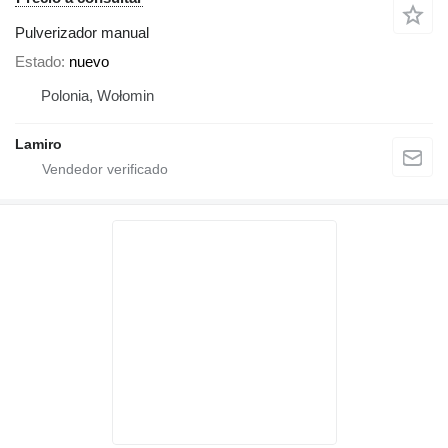
Pulverizador manual
Estado
nuevo
Polonia, Wołomin
Lamiro